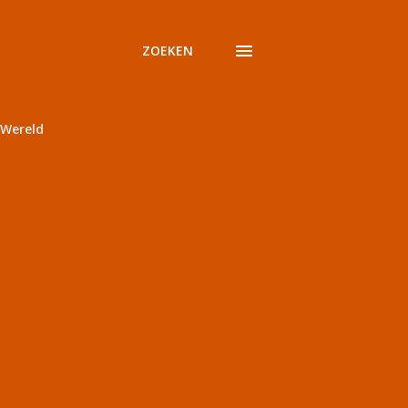
ZOEKEN
Wereld