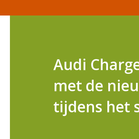
Audi Charge
met de nie
tijdens het