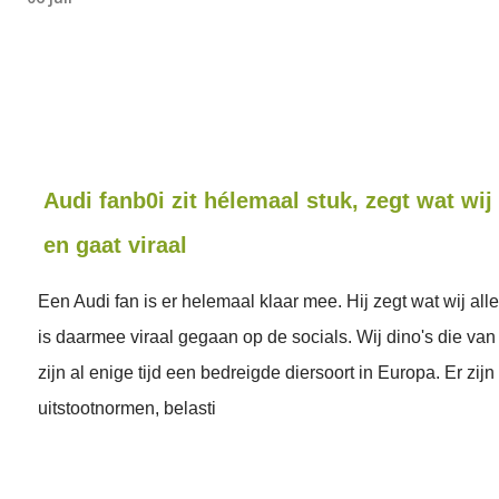
Audi fanb0i zit hélemaal stuk, zegt wat wij
en gaat viraal
Een Audi fan is er helemaal klaar mee. Hij zegt wat wij al
is daarmee viraal gegaan op de socials. Wij dino's die va
zijn al enige tijd een bedreigde diersoort in Europa. Er zijn
uitstootnormen, belasti