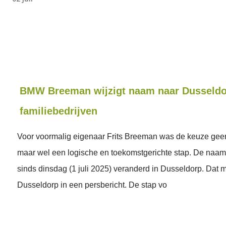
BMW Breeman wijzigt naam naar Dusseldor
familiebedrijven
Voor voormalig eigenaar Frits Breeman was de keuze gee
maar wel een logische en toekomstgerichte stap. De naa
sinds dinsdag (1 juli 2025) veranderd in Dusseldorp. Dat
Dusseldorp in een persbericht. De stap vo