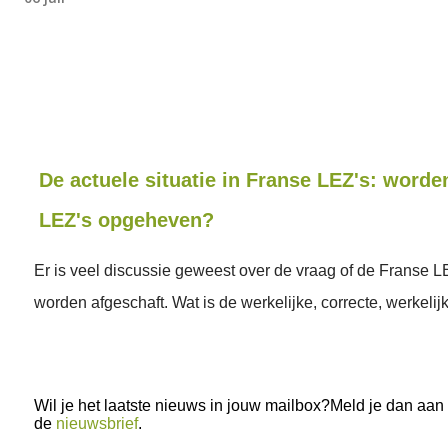
De actuele situatie in Franse LEZ's: worde
LEZ's opgeheven?
Er is veel discussie geweest over de vraag of de Franse L
worden afgeschaft. Wat is de werkelijke, correcte, werkelijk
Wil je het laatste nieuws in jouw mailbox?Meld je dan aan
de
nieuwsbrief
.