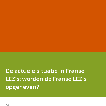
De actuele situatie in Franse
LEZ's: worden de Franse LEZ's
opgeheven?
06 juli