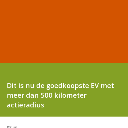
Dit is nu de goedkoopste EV met
meer dan 500 kilometer
actieradius
08 juli