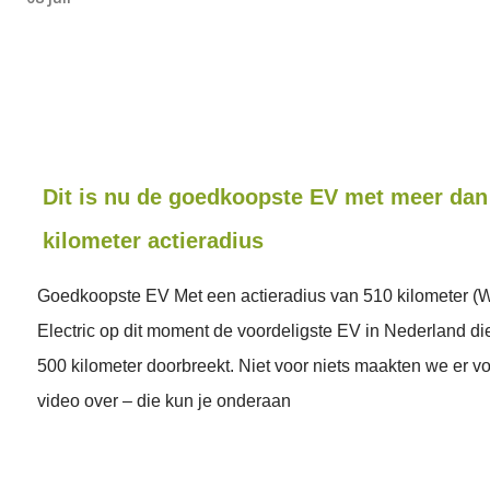
Dit is nu de goedkoopste EV met meer dan
kilometer actieradius
Goedkoopste EV Met een actieradius van 510 kilometer (
Electric op dit moment de voordeligste EV in Nederland di
500 kilometer doorbreekt. Niet voor niets maakten we er vor
video over – die kun je onderaan