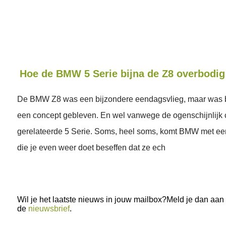
Hoe de BMW 5 Serie bijna de Z8 overbodi
De BMW Z8 was een bijzondere eendagsvlieg, maar was bij
een concept gebleven. En wel vanwege de ogenschijnlijk 
gerelateerde 5 Serie. Soms, heel soms, komt BMW met ee
die je even weer doet beseffen dat ze ech
Wil je het laatste nieuws in jouw mailbox?Meld je dan aan
de
nieuwsbrief
.