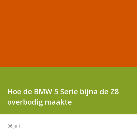
Hoe de BMW 5 Serie bijna de Z8
overbodig maakte
06 juli