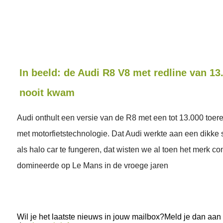
In beeld: de Audi R8 V8 met redline van 13
nooit kwam
Audi onthult een versie van de R8 met een tot 13.000 toe
met motorfietstechnologie. Dat Audi werkte aan een dikk
als halo car te fungeren, dat wisten we al toen het merk c
domineerde op Le Mans in de vroege jaren
Wil je het laatste nieuws in jouw mailbox?Meld je dan aan