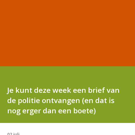
Je kunt deze week een brief van
de politie ontvangen (en dat is
nog erger dan een boete)
02 juli