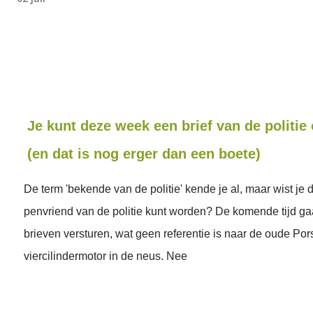
Je kunt deze week een brief van de politie
(en dat is nog erger dan een boete)
De term 'bekende van de politie' kende je al, maar wist je 
penvriend van de politie kunt worden? De komende tijd gaa
brieven versturen, wat geen referentie is naar de oude Po
viercilindermotor in de neus. Nee