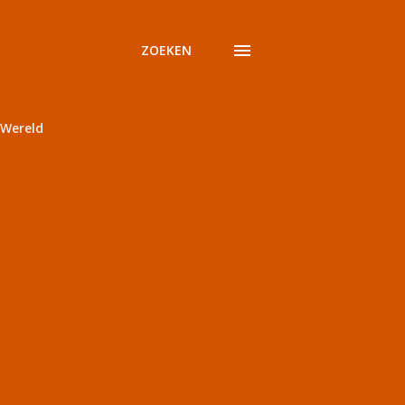
ZOEKEN
Wereld