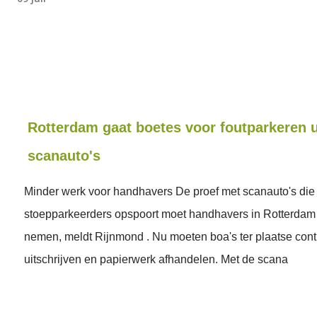
Rotterdam gaat boetes voor foutparkeren u
scanauto's
Minder werk voor handhavers De proef met scanauto's die
stoepparkeerders opspoort moet handhavers in Rotterdam
nemen, meldt Rijnmond . Nu moeten boa's ter plaatse cont
uitschrijven en papierwerk afhandelen. Met de scana