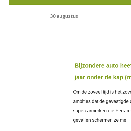
30 augustus
Bijzondere auto hee
jaar onder de kap (
Om de zoveel tijd is het zo
ambities dat de gevestigde 
supercarmerken die Ferrari 
gevallen schermen ze me