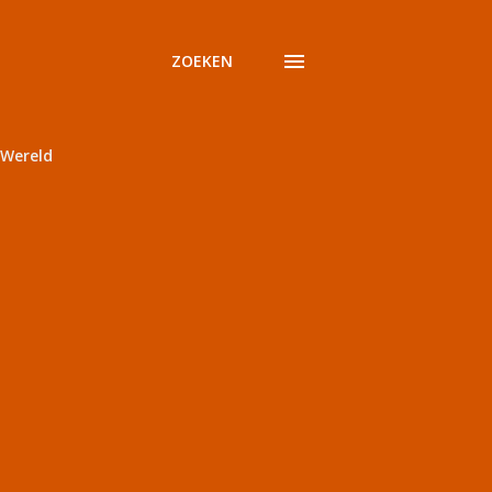
ZOEKEN
Wereld