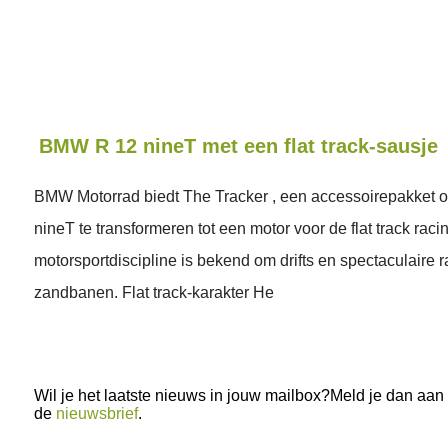
BMW R 12 nineT met een flat track-sausje
BMW Motorrad biedt The Tracker , een accessoirepakket
nineT te transformeren tot een motor voor de flat track rac
motorsportdiscipline is bekend om drifts en spectaculaire 
zandbanen. Flat track-karakter He
Wil je het laatste nieuws in jouw mailbox?Meld je dan aan
de
nieuwsbrief
.