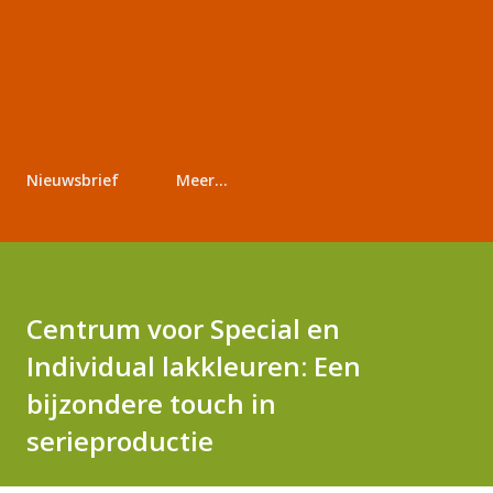
Nieuwsbrief
Meer…
Centrum voor Special en
Individual lakkleuren: Een
bijzondere touch in
serieproductie