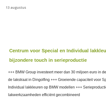
13 augustus
Centrum voor Special en Individual lakkle
bijzondere touch in serieproductie
+++ BMW Group investeert meer dan 30 miljoen euro in de 
de lakstraat in Dingolfing +++ Groeiende capaciteit voor S
Individual lakkleuren op BMW modellen +++ Serieproduct
lakwerkzaamheden efficiënt gecombineerd