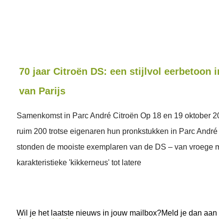
70 jaar Citroën DS: een stijlvol eerbetoon i
van Parijs
Samenkomst in Parc André Citroën Op 18 en 19 oktober 
ruim 200 trotse eigenaren hun pronkstukken in Parc André
stonden de mooiste exemplaren van de DS – van vroege 
karakteristieke 'kikkerneus' tot latere
Wil je het laatste nieuws in jouw mailbox?Meld je dan aan