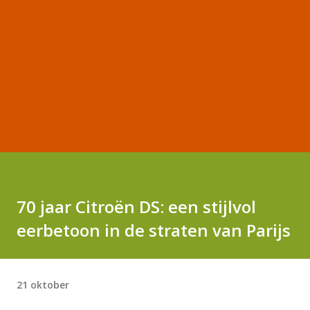
70 jaar Citroën DS: een stijlvol
eerbetoon in de straten van Parijs
21 oktober