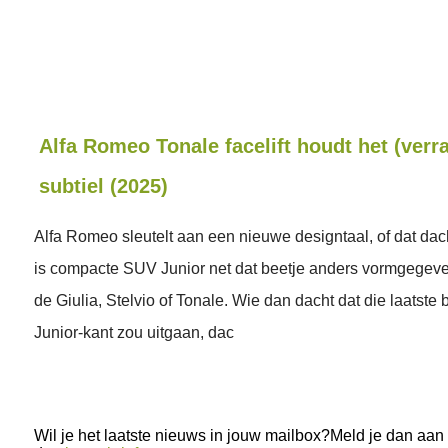
Alfa Romeo Tonale facelift houdt het (verr
subtiel (2025)
Alfa Romeo sleutelt aan een nieuwe designtaal, of dat dac
is compacte SUV Junior net dat beetje anders vormgege
de Giulia, Stelvio of Tonale. Wie dan dacht dat die laatste bi
Junior-kant zou uitgaan, dac
Wil je het laatste nieuws in jouw mailbox?Meld je dan aan