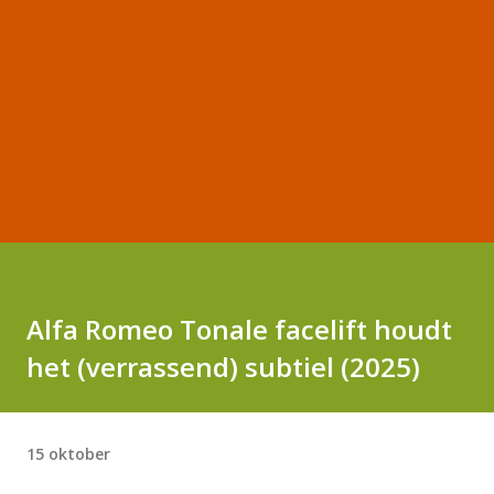
Alfa Romeo Tonale facelift houdt
het (verrassend) subtiel (2025)
15 oktober