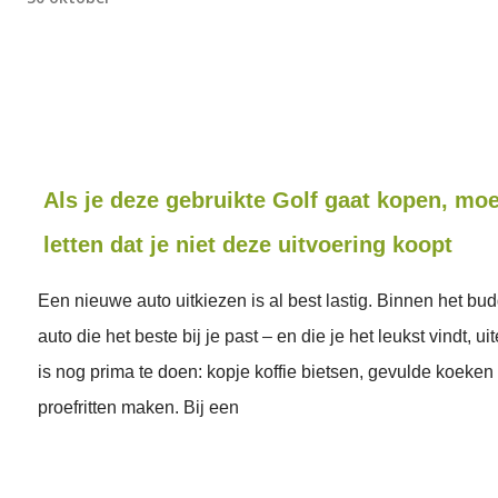
Als je deze gebruikte Golf gaat kopen, moe
letten dat je niet deze uitvoering koopt
Een nieuwe auto uitkiezen is al best lastig. Binnen het bud
auto die het beste bij je past – en die je het leukst vindt, u
is nog prima te doen: kopje koffie bietsen, gevulde koeken
proefritten maken. Bij een