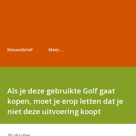
Nieuwsbrief
Meer…
Als je deze gebruikte Golf gaat
kopen, moet je erop letten dat je
niet deze uitvoering koopt
30 oktober