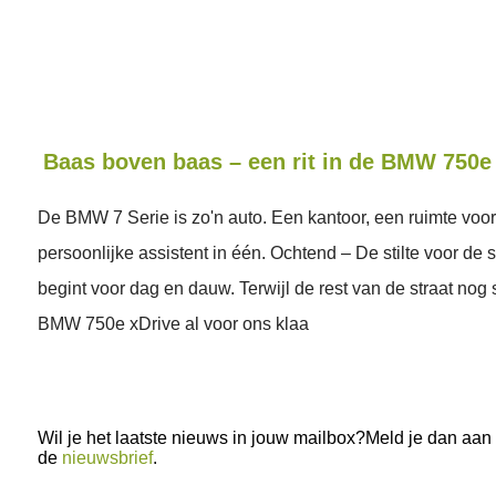
Baas boven baas – een rit in de BMW 750e
De BMW 7 Serie is zo'n auto. Een kantoor, een ruimte voor
persoonlijke assistent in één. Ochtend – De stilte voor de
begint voor dag en dauw. Terwijl de rest van de straat nog s
BMW 750e xDrive al voor ons klaa
Wil je het laatste nieuws in jouw mailbox?Meld je dan aan
de
nieuwsbrief
.