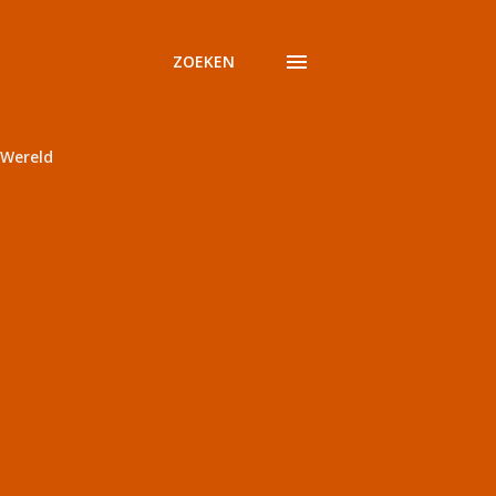
ZOEKEN
Wereld