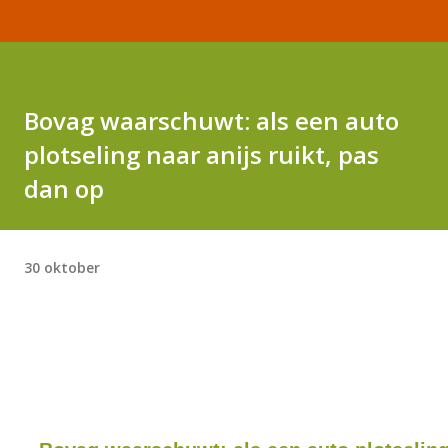
Bovag waarschuwt: als een auto
plotseling naar anijs ruikt, pas
dan op
30 oktober