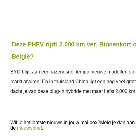
Deze PHEV rijdt 2.000 km ver. Binnenkort 
België?
BYD blijft aan een razendsnel tempo nieuwe modellen op
markt afvuren. En in thuisland China ligt een nog veel grot
dacht je van deze plug-in hybride met maar liefst 2.000 k
Wil je het laatste nieuws in jouw mailbox?Meld je dan aan
de
nieuwsbrief
.