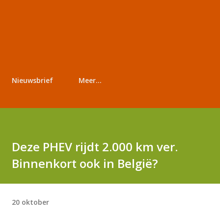
Nieuwsbrief
Meer…
Deze PHEV rijdt 2.000 km ver.
Binnenkort ook in België?
20 oktober