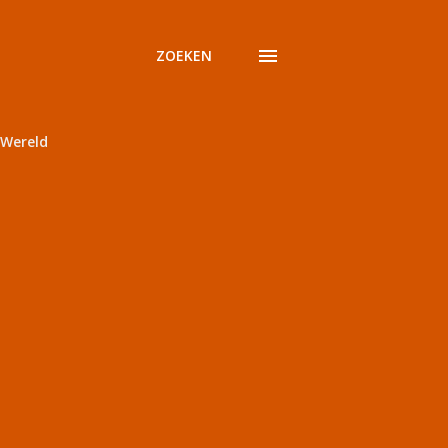
ZOEKEN
Wereld