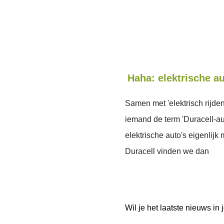
Haha: elektrische au
Samen met 'elektrisch rijd
iemand de term 'Duracell-au
elektrische auto's eigenlijk
Duracell vinden we dan
Wil je het laatste nieuws i