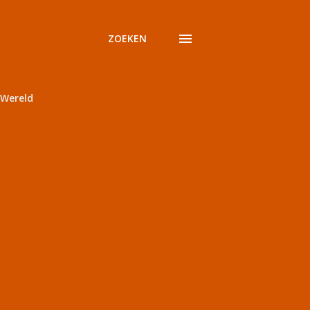
ZOEKEN
Wereld