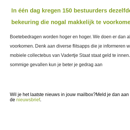
In één dag kregen 150 bestuurders dezel
bekeuring die nogal makkelijk te voorkom
Boetebedragen worden hoger en hoger. We doen er dan al
voorkomen. Denk aan diverse flitsapps die je informeren w
mobiele collectebus van Vadertje Staat staat geld te innen
sommige gevallen kun je beter je gedrag aan
Wil je het laatste nieuws in jouw mailbox?Meld je dan aan
de
nieuwsbrief
.