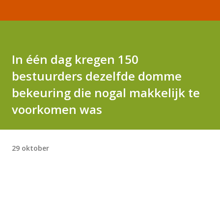
In één dag kregen 150
bestuurders dezelfde domme
bekeuring die nogal makkelijk te
voorkomen was
29 oktober