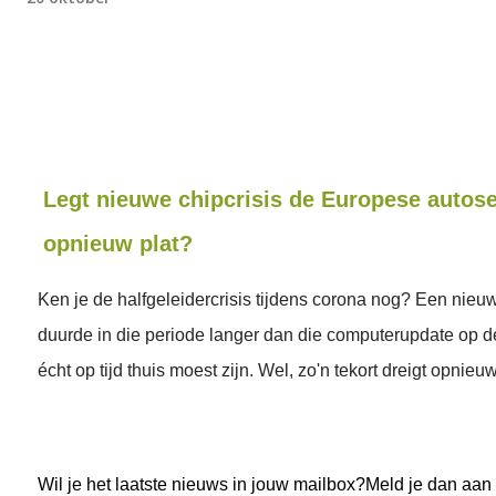
Legt nieuwe chipcrisis de Europese autos
opnieuw plat?
Ken je de halfgeleidercrisis tijdens corona nog? Een nieu
duurde in die periode langer dan die computerupdate op d
écht op tijd thuis moest zijn. Wel, zo'n tekort dreigt opnieuw
Wil je het laatste nieuws in jouw mailbox?Meld je dan aan