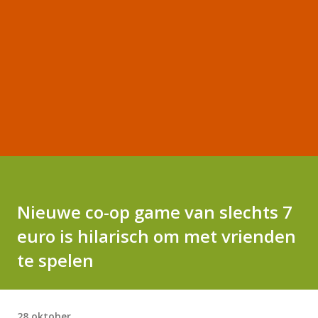
Nieuwe co-op game van slechts 7
euro is hilarisch om met vrienden
te spelen
28 oktober