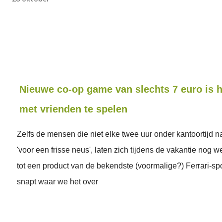
Nieuwe co-op game van slechts 7 euro is h
met vrienden te spelen
Zelfs de mensen die niet elke twee uur onder kantoortijd n
'voor een frisse neus', laten zich tijdens de vakantie nog 
tot een product van de bekendste (voormalige?) Ferrari-spon
snapt waar we het over