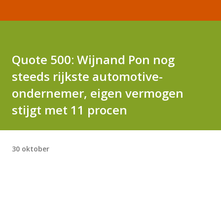
Quote 500: Wijnand Pon nog
steeds rijkste automotive-
ondernemer, eigen vermogen
stijgt met 11 procen
30 oktober