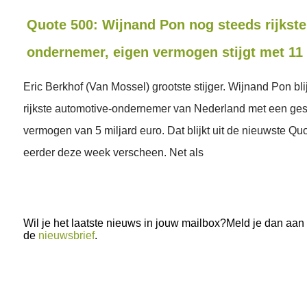
Quote 500: Wijnand Pon nog steeds rijkste
ondernemer, eigen vermogen stijgt met 11
Eric Berkhof (Van Mossel) grootste stijger. Wijnand Pon bli
rijkste automotive-ondernemer van Nederland met een ges
vermogen van 5 miljard euro. Dat blijkt uit de nieuwste Quo
eerder deze week verscheen. Net als
Wil je het laatste nieuws in jouw mailbox?Meld je dan aan
de
nieuwsbrief
.