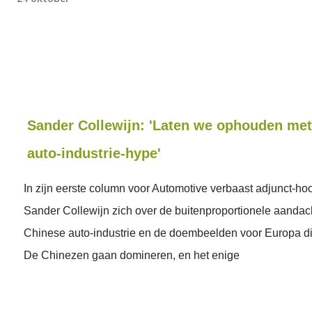
Sander Collewijn: 'Laten we ophouden met
auto-industrie-hype'
In zijn eerste column voor Automotive verbaast adjunct-ho
Sander Collewijn zich over de buitenproportionele aandac
Chinese auto-industrie en de doembeelden voor Europa di
De Chinezen gaan domineren, en het enige