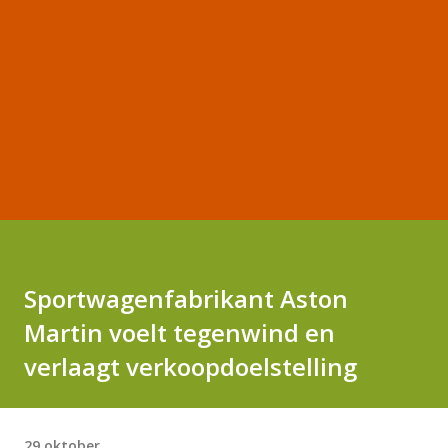
Sportwagenfabrikant Aston
Martin voelt tegenwind en
verlaagt verkoopdoelstelling
29 oktober