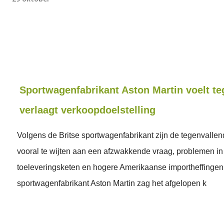
Sportwagenfabrikant Aston Martin voelt t
verlaagt verkoopdoelstelling
Volgens de Britse sportwagenfabrikant zijn de tegenvallen
vooral te wijten aan een afzwakkende vraag, problemen in
toeleveringsketen en hogere Amerikaanse importheffingen.
sportwagenfabrikant Aston Martin zag het afgelopen k