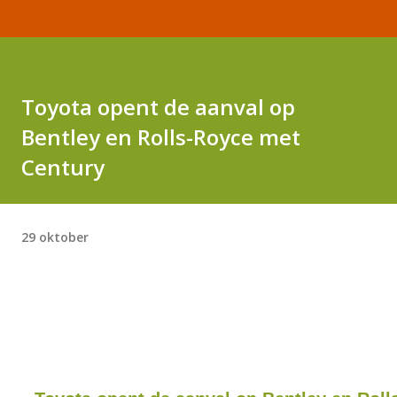
Toyota opent de aanval op
Bentley en Rolls-Royce met
Century
29 oktober