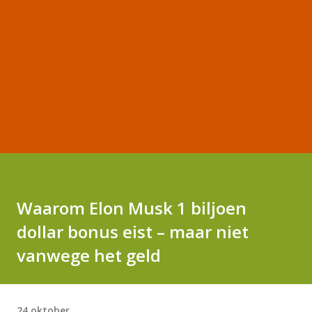
Waarom Elon Musk 1 biljoen
dollar bonus eist – maar niet
vanwege het geld
24 oktober