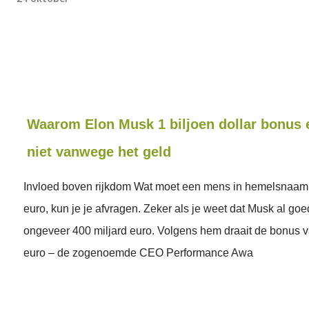
Waarom Elon Musk 1 biljoen dollar bonus 
niet vanwege het geld
Invloed boven rijkdom Wat moet een mens in hemelsnaam 
euro, kun je je afvragen. Zeker als je weet dat Musk al goe
ongeveer 400 miljard euro. Volgens hem draait de bonus v
euro – de zogenoemde CEO Performance Awa