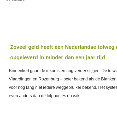
Zoveel geld heeft één Nederlandse tolweg 
opgeleverd in minder dan een jaar tijd
Binnenkort gaan de inkomsten nog verder stijgen. De tolw
Vlaardingen en Rozenburg – beter bekend als de Blankenb
voor nog lang niet iedere weggebruiker bekend. Het syste
even anders dan de tolpoortjes op vak