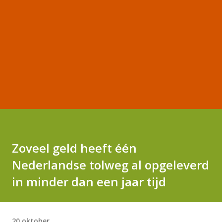
Zoveel geld heeft één
Nederlandse tolweg al opgeleverd
in minder dan een jaar tijd
20 oktober