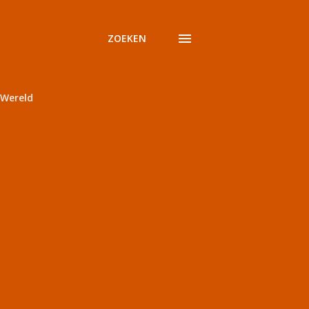
ZOEKEN
Wereld