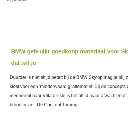
BMW gebruikt goedkoop materiaal voor Sk
dat wil je
Duurder is niet altijd beter: bij de BMW Skytop mag je blij z
kiest voor een 'minderwaardig' alternatief. Bij de concept
meeneemt naar Villa d'Este is het altijd maar afwachten of
brood in ziet. De Concept Touring