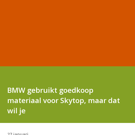
BMW gebruikt goedkoop
materiaal voor Skytop, maar dat
wil je
27 januari