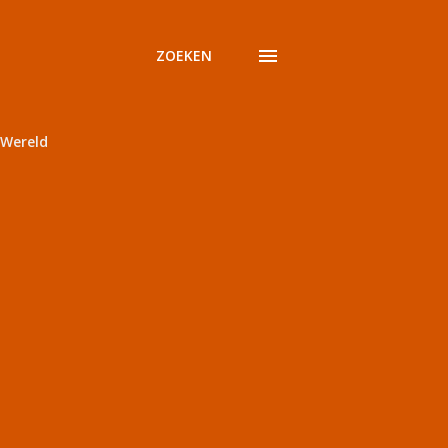
ZOEKEN
Wereld