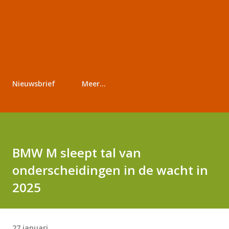
Nieuwsbrief
Meer…
BMW M sleept tal van
onderscheidingen in de wacht in
2025
27 januari