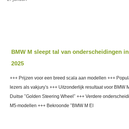
BMW M sleept tal van onderscheidingen in
2025
+++ Prijzen voor een breed scala aan modellen +++ Popula
lezers als vakjury's +++ Uitzonderlijk resultaat voor BMW M
Duitse "Golden Steering Wheel" +++ Verdere onderschei
M5-modellen +++ Bekroonde "BMW M El