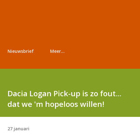
Nieuwsbrief
Meer…
Dacia Logan Pick-up is zo fout...
dat we 'm hopeloos willen!
27 januari