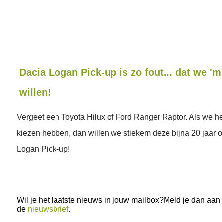
Dacia Logan Pick-up is zo fout... dat we '
willen!
Vergeet een Toyota Hilux of Ford Ranger Raptor. Als we he
kiezen hebben, dan willen we stiekem deze bijna 20 jaar 
Logan Pick-up!
Wil je het laatste nieuws in jouw mailbox?Meld je dan aan
de
nieuwsbrief
.