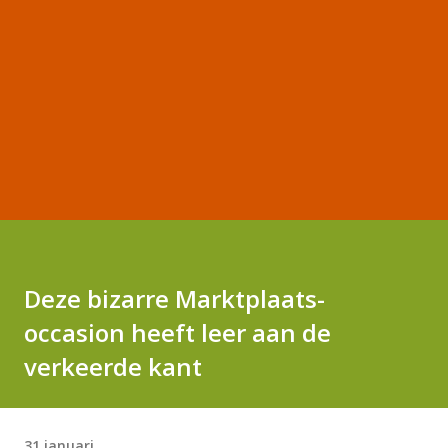
Deze bizarre Marktplaats-
occasion heeft leer aan de
verkeerde kant
31 januari