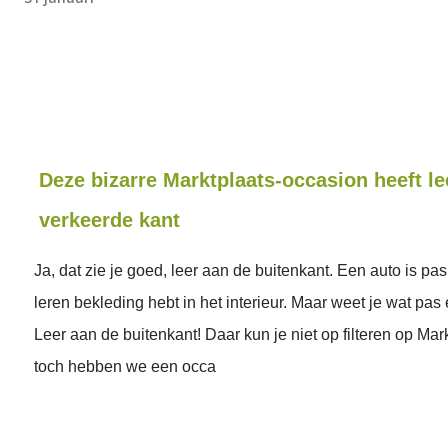
Deze bizarre Marktplaats-occasion heeft le
verkeerde kant
Ja, dat zie je goed, leer aan de buitenkant. Een auto is pa
leren bekleding hebt in het interieur. Maar weet je wat pas
Leer aan de buitenkant! Daar kun je niet op filteren op Mar
toch hebben we een occa