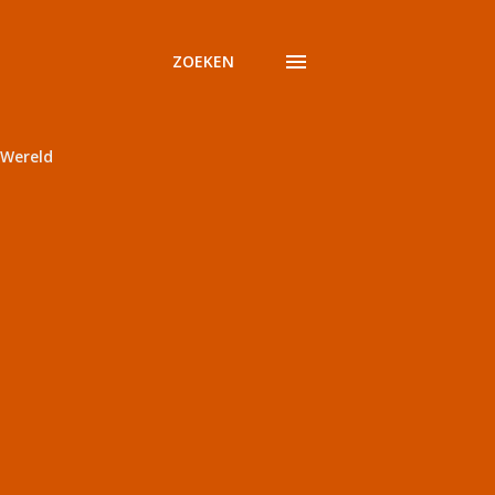
ZOEKEN
Wereld