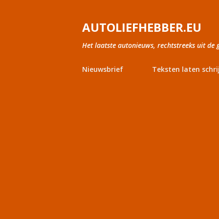
AUTOLIEFHEBBER.EU
Het laatste autonieuws, rechtstreeks uit de 
Nieuwsbrief
Teksten laten schri