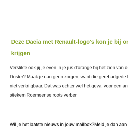
Deze Dacia met Renault-logo's kon je bij o
krijgen
Verslikte ook jij je even in je jus d'orange bij het zien van
Duster? Maak je dan geen zorgen, want die gerebadgede D
niet verkrijgbaar. Dat was echter wel het geval voor een a
stiekem Roemeense roots verber
Wil je het laatste nieuws in jouw mailbox?Meld je dan aan