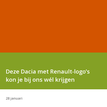
Deze Dacia met Renault-logo’s
kon je bij ons wél krijgen
28 januari