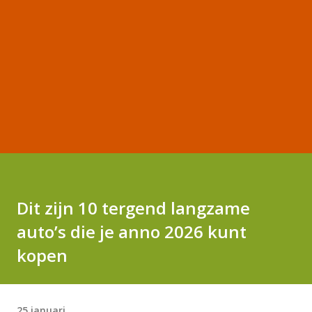
Dit zijn 10 tergend langzame
auto’s die je anno 2026 kunt
kopen
25 januari