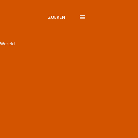
ZOEKEN
Wereld