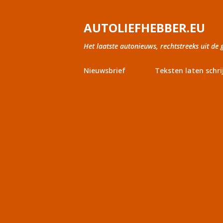
AUTOLIEFHEBBER.EU
Het laatste autonieuws, rechtstreeks uit de 
Nieuwsbrief
Teksten laten schri