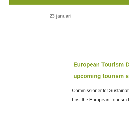
23 januari
European Tourism D
upcoming tourism s
Commissioner for Sustainabl
host the European Tourism 