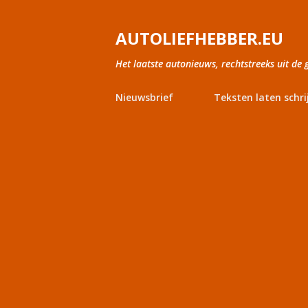
AUTOLIEFHEBBER.EU
Het laatste autonieuws, rechtstreeks uit de 
Nieuwsbrief
Teksten laten schri