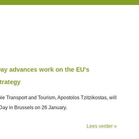
ay advances work on the EU's
trategy
e Transport and Tourism, Apostolos Tzitzikostas, will
Day in Brussels on 26 January.
Lees verder »