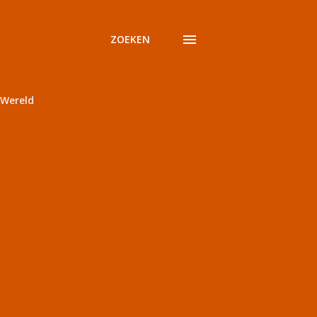
ZOEKEN
Wereld