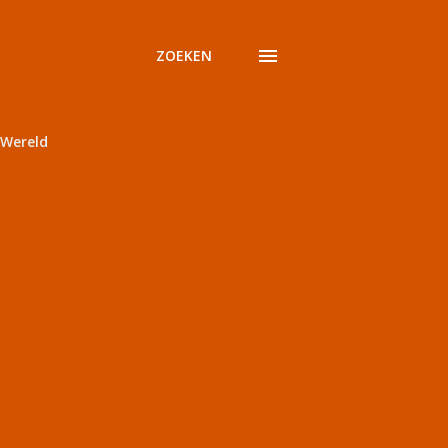
ZOEKEN
Wereld