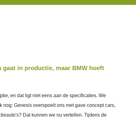
gaat in productie, maar BMW hoeft
e, en dat ligt niet eens aan de specificaties. We
k nog: Genesis overspoelt ons met gave concept cars,
tieauto's? Dat kunnen we nu vertellen. Tijdens de