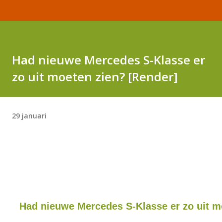
Had nieuwe Mercedes S-Klasse er
zo uit moeten zien? [Render]
29 januari
Had nieuwe Mercedes S-Klasse er zo uit m