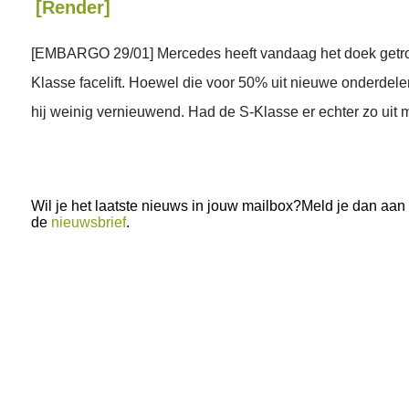
[Render]
[EMBARGO 29/01] Mercedes heeft vandaag het doek getr
Klasse facelift. Hoewel die voor 50% uit nieuwe onderdelen
hij weinig vernieuwend. Had de S-Klasse er echter zo uit 
Wil je het laatste nieuws in jouw mailbox?Meld je dan aan
de
nieuwsbrief
.