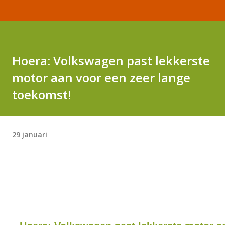
Hoera: Volkswagen past lekkerste
motor aan voor een zeer lange
toekomst!
29 januari