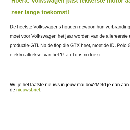
Hoera: Volkswagen past lekkerste motor a
zeer lange toekomst!
De heetste Volkswagens houden gewoon hun verbranding
moet voor Volkswagen het jaar worden van de allereerste 
productie-GTI. Na de flop die GTX heet, moet de ID. Polo 
elektro-aftreksel van het 'Gran Turismo Inezi
Wil je het laatste nieuws in jouw mailbox?Meld je dan aan
de
nieuwsbrief
.