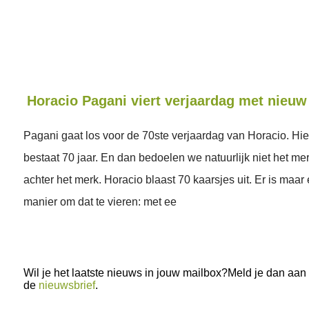
Horacio Pagani viert verjaardag met nieu
Pagani gaat los voor de 70ste verjaardag van Horacio. H
bestaat 70 jaar. En dan bedoelen we natuurlijk niet het m
achter het merk. Horacio blaast 70 kaarsjes uit. Er is maa
manier om dat te vieren: met ee
Wil je het laatste nieuws in jouw mailbox?Meld je dan aan
de
nieuwsbrief
.