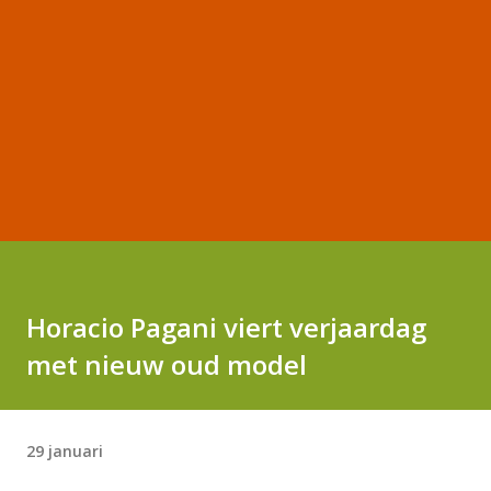
Horacio Pagani viert verjaardag
met nieuw oud model
29 januari