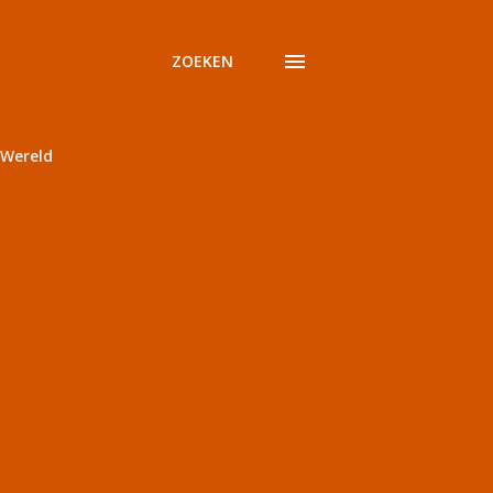
ZOEKEN
Wereld