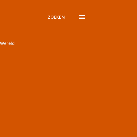
ZOEKEN
Wereld