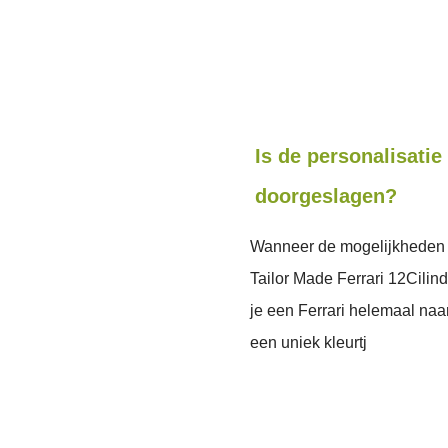
Is de personalisatie
doorgeslagen?
Wanneer de mogelijkheden 
Tailor Made Ferrari 12Cilin
je een Ferrari helemaal naa
een uniek kleurtj