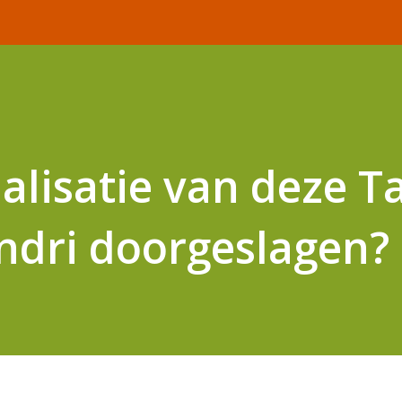
alisatie van deze Ta
ndri doorgeslagen?