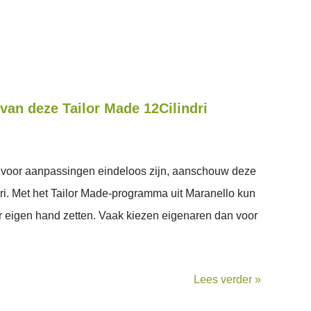
 van deze Tailor Made 12Cilindri
voor aanpassingen eindeloos zijn, aanschouw deze
dri. Met het Tailor Made-programma uit Maranello kun
r eigen hand zetten. Vaak kiezen eigenaren dan voor
Lees verder »