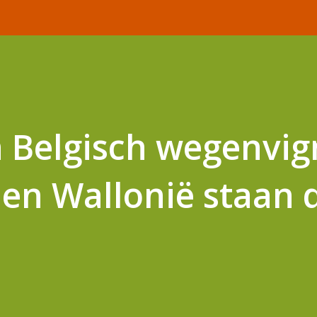
 Belgisch wegenvig
en Wallonië staan 