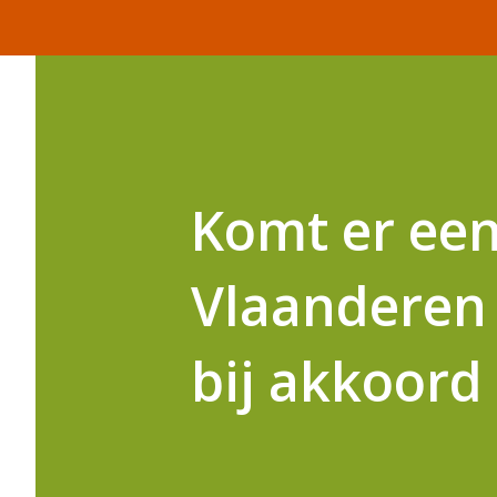
Komt er een
Vlaanderen 
bij akkoord