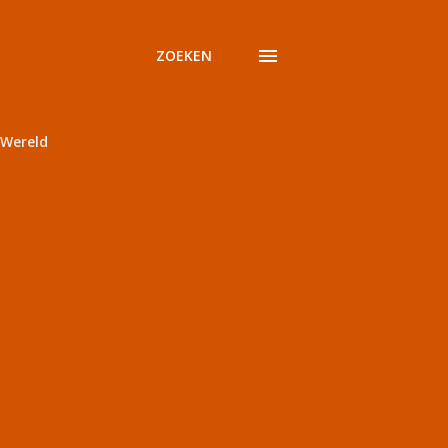
ZOEKEN
Wereld