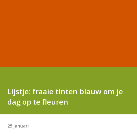
Lijstje: fraaie tinten blauw om je
dag op te fleuren
25 januari