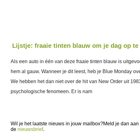
Lijstje: fraaie tinten blauw om je dag op te
Als een auto in één van deze fraaie tinten blauw is uitgevoe
hem al gauw. Wanneer je dit leest, heb je Blue Monday ov
We hebben het dan niet over de hit van New Order uit 198
psychologische fenomeen. Er is nam
Wil je het laatste nieuws in jouw mailbox?Meld je dan aan
de
nieuwsbrief
.